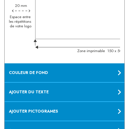
20 mm
Espace entre
les répétitions
de votre logo
Zone imprimable
150 x 50 m
COULEUR DE FOND
AJOUTER DU TEXTE
AJOUTER PICTOGRAMES