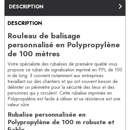
DESCRIPTION
DESCRIPTION
Rouleau de balisage
personnalisé en Polypropylène
de 100 mètres
Votre spécialiste des rubalises de première qualité vous
propose ce ruban de signalisation imprimé en PPL de 100
m de long. Il convient notamment aux entreprises
travaillant sur des chantiers et qui ont souvent besoin de
délimiter un périmètre pour la sécurité des lieux et des
personnes qui y circulent. Cette rubalise imprimée en
Polypropylène est facile à utiliser et sa résistance est une
valeur sûre.
Rubalise personnalisée en
Polypropylène de 100 m robuste et
fiable