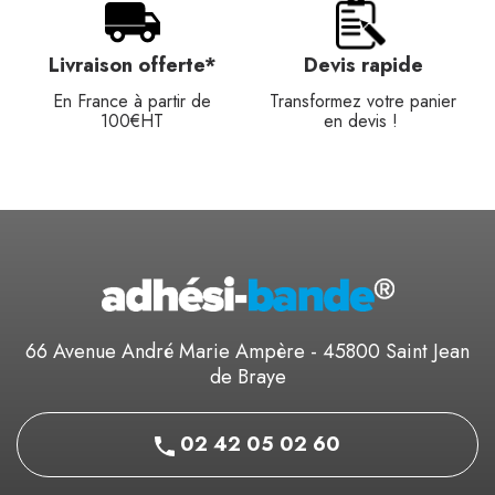
Livraison offerte*
Devis rapide
En France à partir de
Transformez votre panier
100€HT
en devis !
66 Avenue André Marie Ampère - 45800 Saint Jean
de Braye
02 42 05 02 60