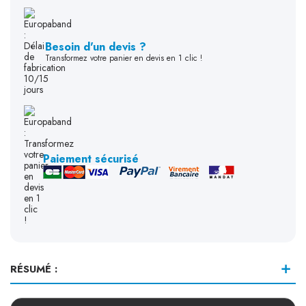
Besoin d'un devis ?
Transformez votre panier en devis en 1 clic !
Paiement sécurisé
RÉSUMÉ :