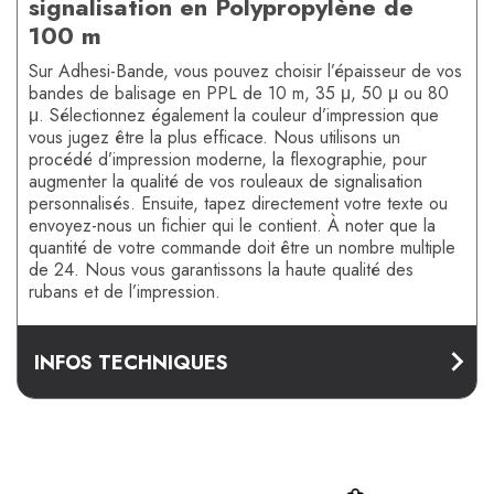
signalisation en Polypropylène de
100 m
Sur Adhesi-Bande, vous pouvez choisir l’épaisseur de vos
bandes de balisage en PPL de 10 m, 35 μ, 50 μ ou 80
μ. Sélectionnez également la couleur d’impression que
vous jugez être la plus efficace. Nous utilisons un
procédé d’impression moderne, la flexographie, pour
augmenter la qualité de vos rouleaux de signalisation
personnalisés. Ensuite, tapez directement votre texte ou
envoyez-nous un fichier qui le contient. À noter que la
quantité de votre commande doit être un nombre multiple
de 24. Nous vous garantissons la haute qualité des
rubans et de l’impression.
INFOS TECHNIQUES