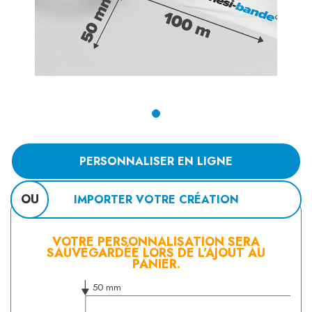
PERSONNALISER EN LIGNE
OU
IMPORTER VOTRE CRÉATION
VOTRE PERSONNALISATION SERA
SAUVEGARDÉE LORS DE L’AJOUT AU
PANIER.
50 mm