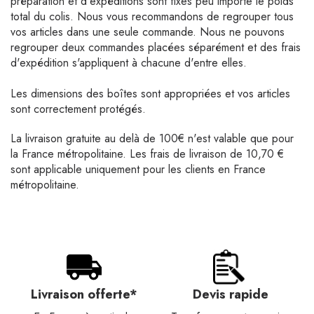
préparation et d'expéditions sont fixes peu importe le poids
total du colis. Nous vous recommandons de regrouper tous
vos articles dans une seule commande. Nous ne pouvons
regrouper deux commandes placées séparément et des frais
d'expédition s'appliquent à chacune d'entre elles.
Les dimensions des boîtes sont appropriées et vos articles
sont correctement protégés.
La livraison gratuite au delà de 100€ n'est valable que pour
la France métropolitaine. Les frais de livraison de 10,70 €
sont applicable uniquement pour les clients en France
métropolitaine.
Livraison offerte*
Devis rapide