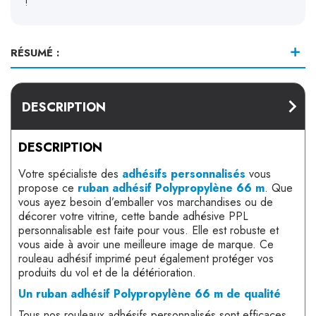
RÉSUMÉ :
DESCRIPTION
DESCRIPTION
Votre spécialiste des
adhésifs personnalisés
vous
propose ce
ruban adhésif Polypropylène 66 m
. Que
vous ayez besoin d’emballer vos marchandises ou de
décorer votre vitrine, cette bande adhésive PPL
personnalisable est faite pour vous. Elle est robuste et
vous aide à avoir une meilleure image de marque. Ce
rouleau adhésif imprimé peut également protéger vos
produits du vol et de la détérioration.
Un ruban adhésif Polypropylène 66 m de qualité
Tous nos rouleaux adhésifs personnalisés sont efficaces