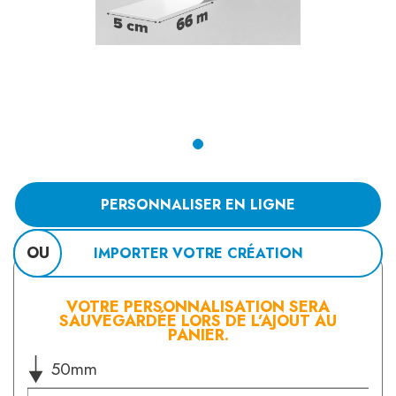
PERSONNALISER EN LIGNE
OU
IMPORTER VOTRE CRÉATION
VOTRE PERSONNALISATION SERA
SAUVEGARDÉE LORS DE L’AJOUT AU
PANIER.
50mm