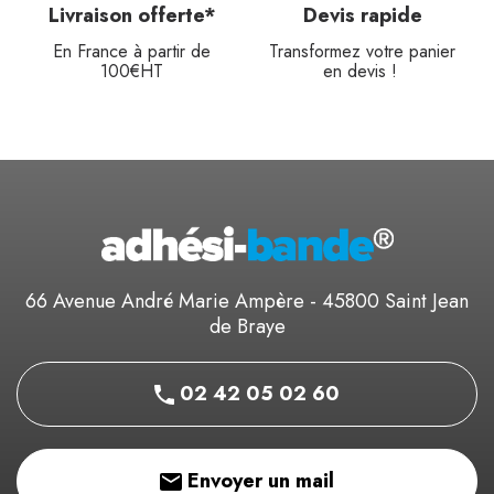
Livraison offerte*
Devis rapide
En France à partir de
Transformez votre panier
100€HT
en devis !
66 Avenue André Marie Ampère - 45800 Saint Jean
de Braye
02 42 05 02 60
Envoyer un mail