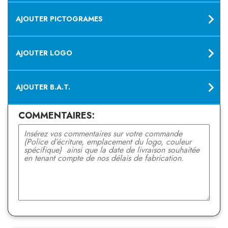
AJOUTER PICTOGRAMES
AJOUTER LOGO
AJOUTER B.A.T.
COMMENTAIRES: