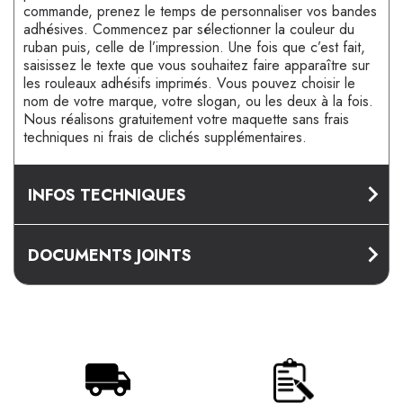
commande, prenez le temps de personnaliser vos bandes
adhésives. Commencez par sélectionner la couleur du
ruban puis, celle de l’impression. Une fois que c’est fait,
saisissez le texte que vous souhaitez faire apparaître sur
les rouleaux adhésifs imprimés. Vous pouvez choisir le
nom de votre marque, votre slogan, ou les deux à la fois.
Nous réalisons gratuitement votre maquette sans frais
techniques ni frais de clichés supplémentaires.
INFOS TECHNIQUES
DOCUMENTS JOINTS